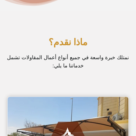
ماذا نقدم؟
نمتلك خبرة واسعة في جميع أنواع أعمال المقاولات تشمل
خدماتنا ما يلي: