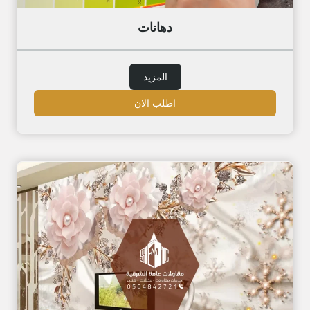
دهانات
المزيد
اطلب الان