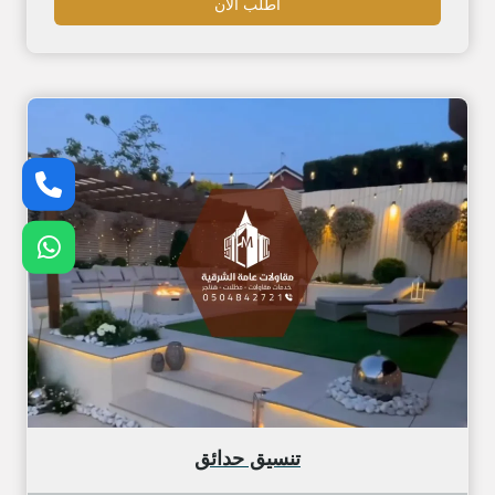
اطلب الان
تنسيق حدائق