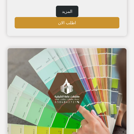
المزيد
اطلب الان