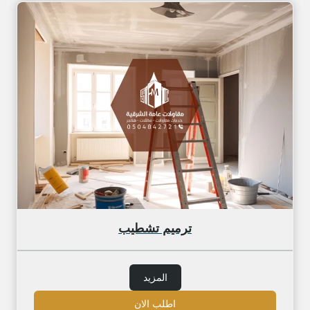
ترميم تشطيب
المزيد
اطلب الان