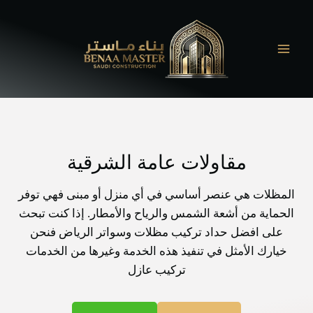
لتجاوز
لى
لمحتوى
مقاولات عامة الشرقية
المظلات هي عنصر أساسي في أي منزل أو مبنى فهي توفر
الحماية من أشعة الشمس والرياح والأمطار. إذا كنت تبحث
على افضل حداد تركيب مظلات وسواتر الرياض فنحن
خيارك الأمثل في تنفيذ هذه الخدمة وغيرها من الخدمات
تركيب عازل